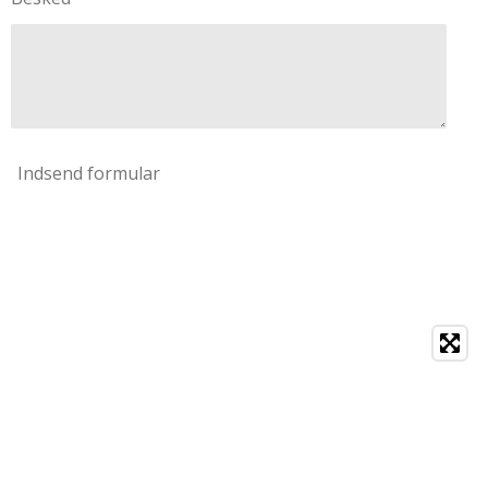
Indsend formular