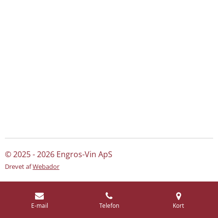
© 2025 - 2026 Engros-Vin ApS
Drevet af
Webador
E-mail
Telefon
Kort