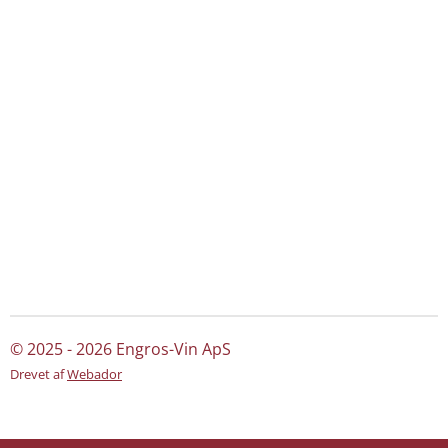
© 2025 - 2026 Engros-Vin ApS
Drevet af
Webador